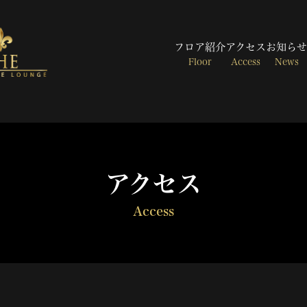
フロア紹介
アクセス
お知らせ
Floor
Access
News
アクセス
Access