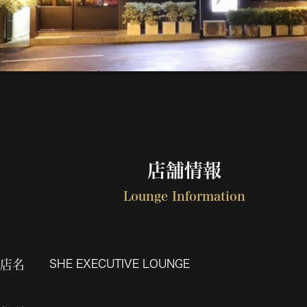
店舗情報
Lounge Information
店名
SHE EXECUTIVE LOUNGE