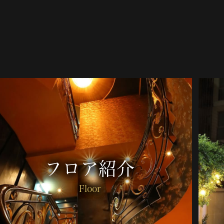
フロア紹介
Floor