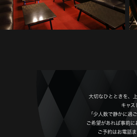
大切なひとときを、
キャス
「少人数で静かに過
ご希望があれば事前に
ご予約はお電話ま