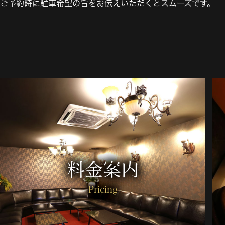
ご予約時に駐車希望の旨をお伝えいただくとスムーズです。
料金案内
Pricing