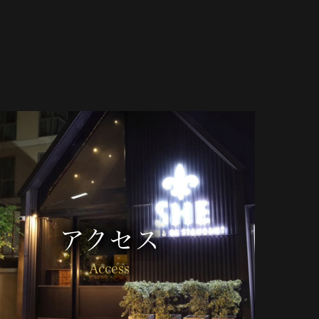
アクセス
Access