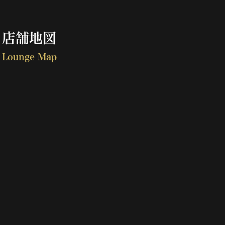
店舗地図
Lounge Map