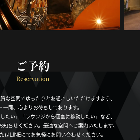
ご予約
Reservation
上質な空間でゆったりとお過ごしいただけますよう、
ト一同、心よりお待ちしております。
ごしたい」「ラウンジから個室に移動したい」など、
お知らせください。最適な空間へご案内いたします。
たはLINEにてお気軽にお問い合わせください。